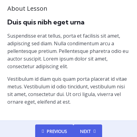
About Lesson
Duis quis nibh eget urna
Suspendisse erat tellus, porta et facilisis sit amet,
adipiscing sed diam. Nulla condimentum arcu a
pellentesque pretium. Pellentesque pharetra odio eu
auctor suscipit. Lorem ipsum dolor sit amet,
consectetur adipiscing elit.
Vestibulum id diam quis quam porta placerat id vitae
metus. Vestibulum id odio tincidunt, vestibulum nisi
sit amet, consectetur dui. Ut orci ligula, viverra vel
ornare eget, eleifend at est.
PREVIOUS
NEXT